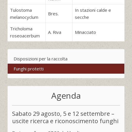
Tulostoma
In stazioni calde e
Bres.
melanocyclum
secche
Tricholoma
A. Riva
Minacciato
roseoacerbum
Disposizioni per la raccolta
Funghi protetti
Agenda
Sabato 29 agosto, 5 e 12 settembre –
uscite ricerca e riconoscimento funghi