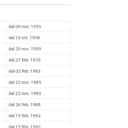
dal 09 nov. 1955
dal 10 ott. 1956
dal 25 nov. 1959
dal 27 feb. 1970
dal 02 feb. 1983
dal 22 nov. 1985
dal 22 nov. 1985
dal 26 feb. 1988
dal 15 feb. 1992
dal 15 feb. 1992