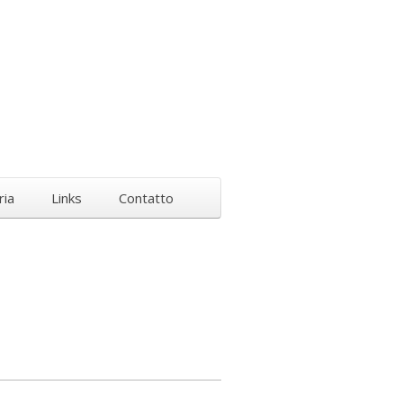
ria
Links
Contatto